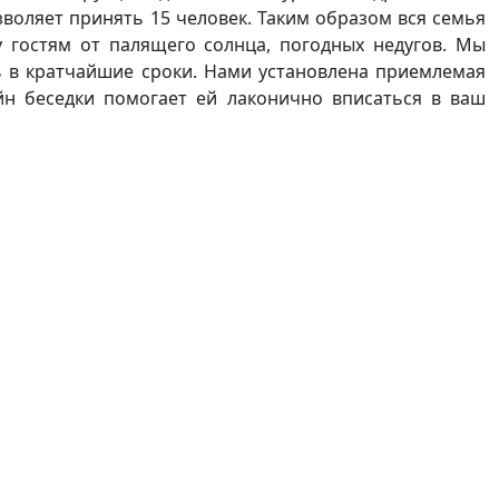
воляет принять 15 человек. Таким образом вся семья
 гостям от палящего солнца, погодных недугов. Мы
ть в кратчайшие сроки. Нами установлена приемлемая
йн беседки помогает ей лаконично вписаться в ваш