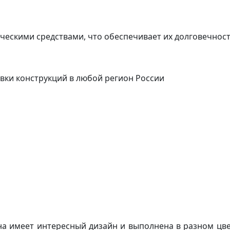
ческими средствами, что обеспечивает их долговечнос
вки конструкций в любой регион России
на имеет интересный дизайн и выполнена в разном цве