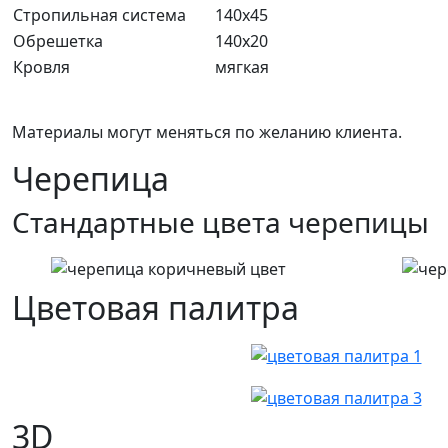
Стропильная система
140х45
Обрешетка
140х20
Кровля
мягкая
Материалы могут меняться по желанию клиента.
Черепица
Стандартные цвета черепицы
Цветовая палитра
3D