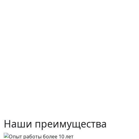
Наши преимущества