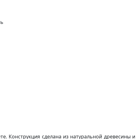
ть
те. Конструкция сделана из натуральной древесины и