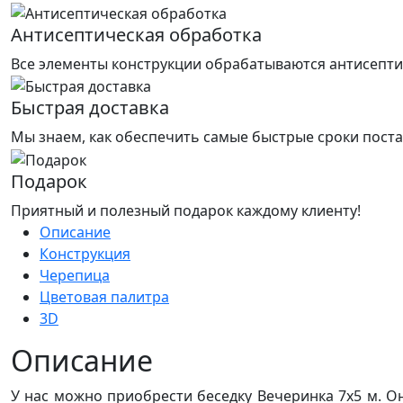
Антисептическая обработка
Все элементы конструкции обрабатываются антисепти
Быстрая доставка
Мы знаем, как обеспечить самые быстрые сроки поста
Подарок
Приятный и полезный подарок каждому клиенту!
Описание
Конструкция
Черепица
Цветовая палитра
3D
Описание
У нас можно приобрести беседку Вечеринка 7х5 м. О