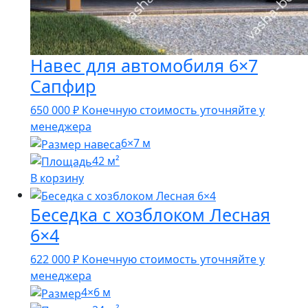
Навес для автомобиля 6×7
Сапфир
650 000
₽
Конечную стоимость уточняйте у
менеджера
6×7 м
42 м²
В корзину
Беседка с хозблоком Лесная
6×4
622 000
₽
Конечную стоимость уточняйте у
менеджера
4×6 м