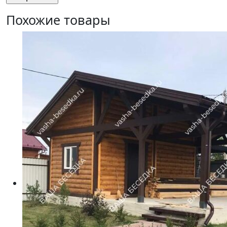
Похожие товары