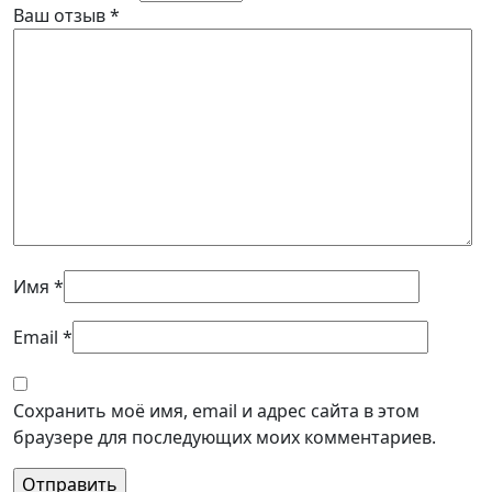
Ваш отзыв
*
Имя
*
Email
*
Сохранить моё имя, email и адрес сайта в этом
браузере для последующих моих комментариев.