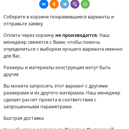
Соберите в корзине понравившиеся варианты и
отправьте заявку
Оплата через корзину
не производится.
Наш
менеджер свяжется с Вами, чтобы помочь
определиться с выбором лучшего варианта именно
для Вас.
Размеры и материалы конструкции могут быть
другие
Вы можете запросить этот вариант с другими
размерами и из другого материала.
Наш менеджер
сделает расчет проекта в соответствии с
запрошенными параметрами.
Быстрая доставка