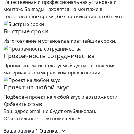
Качественная и профессиональная установка и
монтаж. Бригады находятся на монтаже в
согласованное время, без проживания на объекте.
Быстрые сроки
Изготовление и установка в кратчайшие сроки.
Прозрачность сотрудничества
Прописываем используемый для изготовления
материал в коммерческом предложении.
Проект на любой вкус
Подберем проект на любой вкус и возможности.
Добавить отзыв
Ваш адрес email не будет опубликован.
Обязательные поля помечены
*
Ваша оценка
*