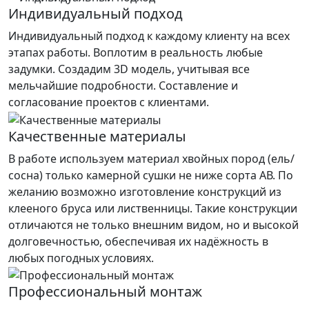
Индивидуальный подход
Индивидуальный подход к каждому клиенту на всех
этапах работы. Воплотим в реальность любые
задумки. Создадим 3D модель, учитывая все
мельчайшие подробности. Составление и
согласование проектов с клиентами.
Качественные материалы
В работе используем материал хвойных пород (ель/
сосна) только камерной сушки не ниже сорта АВ. По
желанию возможно изготовление конструкций из
клееного бруса или лиственницы. Такие конструкции
отличаются не только внешним видом, но и высокой
долговечностью, обеспечивая их надёжность в
любых погодных условиях.
Профессиональный монтаж