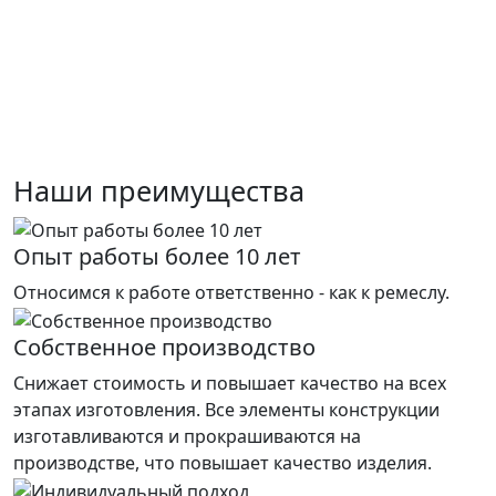
Наши преимущества
Опыт работы более 10 лет
Относимся к работе ответственно - как к ремеслу.
Собственное производство
Снижает стоимость и повышает качество на всех
этапах изготовления. Все элементы конструкции
изготавливаются и прокрашиваются на
производстве, что повышает качество изделия.