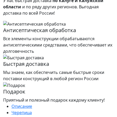
У нас быстрая доставка
по Калуге и Калужской
области
и по ряду других регионов.
Выгодная
доставка по всей России!
Антисептическая обработка
Все элементы конструкции обрабатываются
антисептическими средствами, что обеспечивает их
долговечность
Быстрая доставка
Мы знаем, как обеспечить самые быстрые сроки
поставки конструкций в любой регион России
Подарок
Приятный и полезный подарок каждому клиенту!
Описание
Черепица