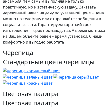
ансамбля, тем самым выполняя не только
практичную, но и эстетическую задачу. Заказать
деревянный навес на дачу по указанной цене – цена
можно по телефону или отправляйте сообщения в
социальные сети. Гарантируем короткий срок
изготовления – срок производства. А время монтажа
на Вашем объекте равен – время установки. С нами
комфортно и выгодно работать!
Черепица
Стандартные цвета черепицы
Цветовая палитра
Цветовая палитра