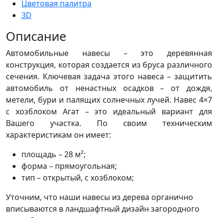
Цветовая палитра
3D
Описание
Автомобильные навесы – это деревянная
конструкция, которая создается из бруса различного
сечения. Ключевая задача этого навеса – защитить
автомобиль от ненастных осадков – от дождя,
метели, бури и палящих солнечных лучей. Навес 4×7
с хозблоком Агат – это идеальный вариант для
Вашего участка. По своим техническим
характеристикам он имеет:
площадь – 28 м²;
форма – прямоугольная;
тип – открытый, с хозблоком;
Уточним, что наши навесы из дерева органично
вписываются в ландшафтный дизайн загородного