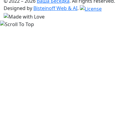
© 2022 – 2026
Ваша Беседка
. All rights reserved.
Designed by
Bisteinoff Web & AI
.