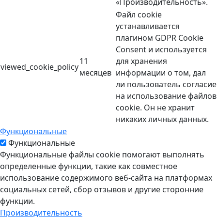
«Производительность».
Файл cookie
устанавливается
плагином GDPR Cookie
Consent и используется
11
для хранения
viewed_cookie_policy
месяцев
информации о том, дал
ли пользователь согласие
на использование файлов
cookie. Он не хранит
никаких личных данных.
Функциональные
Функциональные
Функциональные файлы cookie помогают выполнять
определенные функции, такие как совместное
использование содержимого веб-сайта на платформах
социальных сетей, сбор отзывов и другие сторонние
функции.
Производительность