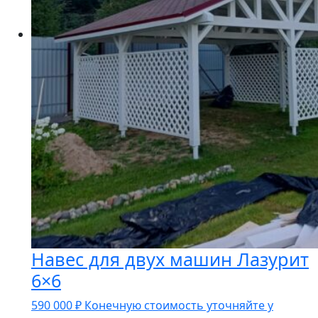
Навес для двух машин Лазурит
6×6
590 000
₽
Конечную стоимость уточняйте у