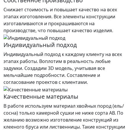
Собственное производство
Снижает стоимость и повышает качество на всех
этапах изготовления. Все элементы конструкции
изготавливаются и прокрашиваются на
производстве, что повышает качество изделия.
Индивидуальный подход
Индивидуальный подход к каждому клиенту на всех
этапах работы. Воплотим в реальность любые
задумки. Создадим 3D модель, учитывая все
мельчайшие подробности. Составление и
согласование проектов с клиентами.
Качественные материалы
В работе используем материал хвойных пород (ель/
сосна) только камерной сушки не ниже сорта АВ. По
желанию возможно изготовление конструкций из
клееного бруса или лиственницы. Такие конструкции