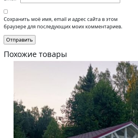
Сохранить моё имя, email и адрес сайта в этом
браузере для последующих моих комментариев.
Похожие товары