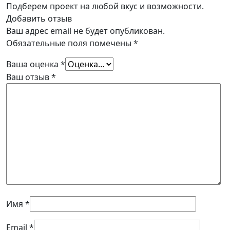
Подберем проект на любой вкус и возможности.
Добавить отзыв
Ваш адрес email не будет опубликован.
Обязательные поля помечены
*
Ваша оценка
*
Ваш отзыв
*
Имя
*
Email
*