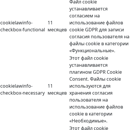
Файл cookie
устанавливается
согласием на
cookielawinfo-
11
использование файлов
checkbox-functional
месяцев
cookie GDPR для записи
согласия пользователя на
файлы cookie в категории
«Функциональные».
Этот файл cookie
устанавливается
плагином GDPR Cookie
Consent. Файлы cookie
cookielawinfo-
11
используются для
checkbox-necessary
месяцев
хранения согласия
пользователя на
использование файлов
cookie в категории
«Необходимые».
Этот файл cookie