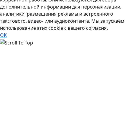
дополнительной информации для персонализации,
аналитики, размещения рекламы и встроенного
текстового, видео- или аудиоконтента. Мы запускаем
использование этих cookie с вашего согласия.
ОК