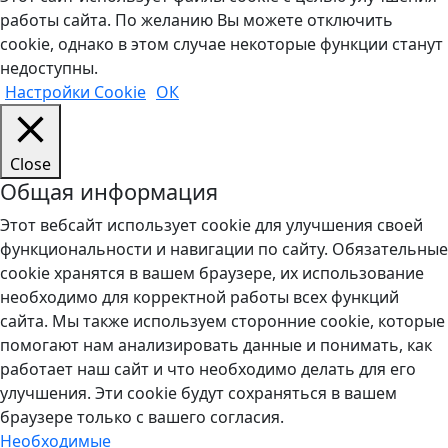
работы сайта. По желанию Вы можете отключить
cookie, однако в этом случае некоторые функции станут
недоступны.
Настройки Cookie
ОК
Close
Общая информация
Этот вебсайт использует cookie для улучшения своей
функциональности и навигации по сайту. Обязательные
cookie хранятся в вашем браузере, их использование
необходимо для корректной работы всех функций
сайта. Мы также используем сторонние cookie, которые
помогают нам анализировать данные и понимать, как
работает наш сайт и что необходимо делать для его
улучшения. Эти cookie будут сохраняться в вашем
браузере только с вашего согласия.
Необходимые