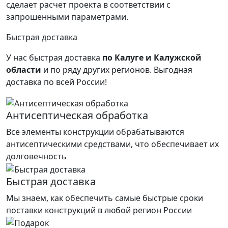
сделает расчет проекта в соответствии с
запрошенными параметрами.
Быстрая доставка
У нас быстрая доставка
по Калуге и Калужской
области
и по ряду других регионов.
Выгодная
доставка по всей России!
Антисептическая обработка
Все элементы конструкции обрабатываются
антисептическими средствами, что обеспечивает их
долговечность
Быстрая доставка
Мы знаем, как обеспечить самые быстрые сроки
поставки конструкций в любой регион России