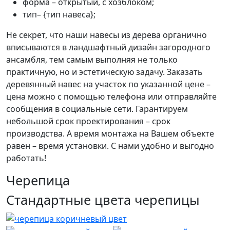
форма – открытый, с хозблоком;
тип– {тип навеса};
Не секрет, что наши навесы из дерева органично
вписываются в ландшафтный дизайн загородного
ансамбля, тем самым выполняя не только
практичную, но и эстетическую задачу. Заказать
деревянный навес на участок по указанной цене –
цена можно с помощью телефона или отправляйте
сообщения в социальные сети. Гарантируем
небольшой срок проектирования – срок
производства. А время монтажа на Вашем объекте
равен – время установки. С нами удобно и выгодно
работать!
Черепица
Стандартные цвета черепицы