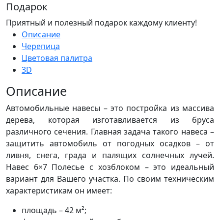
Подарок
Приятный и полезный подарок каждому клиенту!
Описание
Черепица
Цветовая палитра
3D
Описание
Автомобильные навесы – это постройка из массива
дерева, которая изготавливается из бруса
различного сечения. Главная задача такого навеса –
защитить автомобиль от погодных осадков – от
ливня, снега, града и палящих солнечных лучей.
Навес 6×7 Полесье с хозблоком – это идеальный
вариант для Вашего участка. По своим техническим
характеристикам он имеет:
площадь – 42 м²;