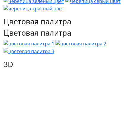
Цветовая палитра
Цветовая палитра
3D