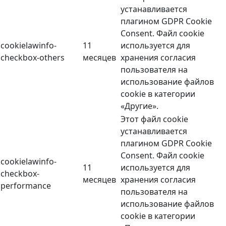
устанавливается
плагином GDPR Cookie
Consent. Файл cookie
cookielawinfo-
11
используется для
checkbox-others
месяцев
хранения согласия
пользователя на
использование файлов
cookie в категории
«Другие».
Этот файл cookie
устанавливается
плагином GDPR Cookie
Consent. Файл cookie
cookielawinfo-
11
используется для
checkbox-
месяцев
хранения согласия
performance
пользователя на
использование файлов
cookie в категории