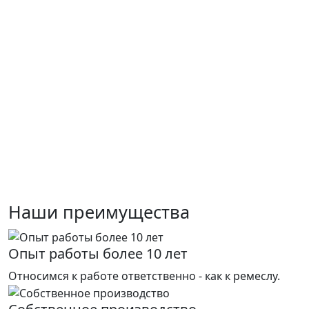
Наши преимущества
Опыт работы более 10 лет
Относимся к работе ответственно - как к ремеслу.