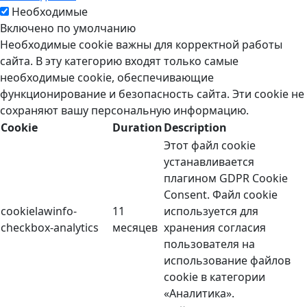
Необходимые
Включено по умолчанию
Необходимые cookie важны для корректной работы
сайта. В эту категорию входят только самые
необходимые cookie, обеспечивающие
функционирование и безопасность сайта. Эти cookie не
сохраняют вашу персональную информацию.
Cookie
Duration
Description
Этот файл cookie
устанавливается
плагином GDPR Cookie
Consent. Файл cookie
cookielawinfo-
11
используется для
checkbox-analytics
месяцев
хранения согласия
пользователя на
использование файлов
cookie в категории
«Аналитика».