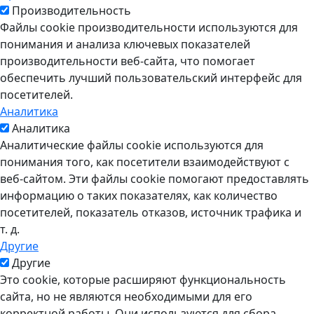
Производительность
Файлы cookie производительности используются для
понимания и анализа ключевых показателей
производительности веб-сайта, что помогает
обеспечить лучший пользовательский интерфейс для
посетителей.
Аналитика
Аналитика
Аналитические файлы cookie используются для
понимания того, как посетители взаимодействуют с
веб-сайтом. Эти файлы cookie помогают предоставлять
информацию о таких показателях, как количество
посетителей, показатель отказов, источник трафика и
т. д.
Другие
Другие
Это cookie, которые расширяют функциональность
сайта, но не являются необходимыми для его
корректной работы. Они используются для сбора