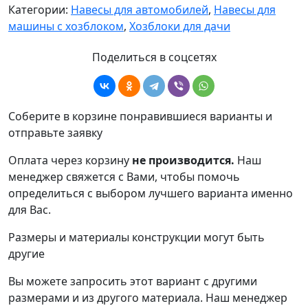
Категории:
Навесы для автомобилей
,
Навесы для
машины с хозблоком
,
Хозблоки для дачи
Поделиться в соцсетях
Соберите в корзине понравившиеся варианты и
отправьте заявку
Оплата через корзину
не производится.
Наш
менеджер свяжется с Вами, чтобы помочь
определиться с выбором лучшего варианта именно
для Вас.
Размеры и материалы конструкции могут быть
другие
Вы можете запросить этот вариант с другими
размерами и из другого материала.
Наш менеджер