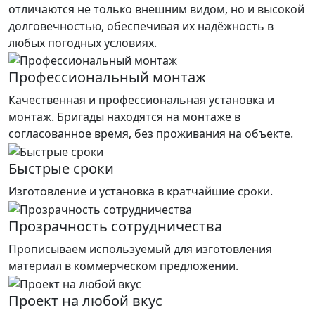
отличаются не только внешним видом, но и высокой
долговечностью, обеспечивая их надёжность в
любых погодных условиях.
Профессиональный монтаж
Качественная и профессиональная установка и
монтаж. Бригады находятся на монтаже в
согласованное время, без проживания на объекте.
Быстрые сроки
Изготовление и установка в кратчайшие сроки.
Прозрачность сотрудничества
Прописываем используемый для изготовления
материал в коммерческом предложении.
Проект на любой вкус