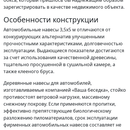
бокса, который пришлось бы надлежащим образом
зарегистрировать в качестве недвижимого объекта.
Особенности конструкции
Автомобильные навесы 3,5х5 м отличаются от
конкурирующих альтернатив улучшенными
прочностными характеристиками, долговечностью
эксплуатации. Выдающиеся показатели достигаются
за счет использования качественной древесины,
тщательно просушенной в сушильной камере, а
также клееного бруса.
Деревянные навесы для автомобилей,
изготавливаемые компанией «Ваша беседка», стойко
противостоят ветровой нагрузке, массивному
снежному покрову. Если применяются пропитки,
эффективно препятствующие биологическому
разложению пиломатериалов, срок эксплуатации
фирменных автомобильных навесов составляет не