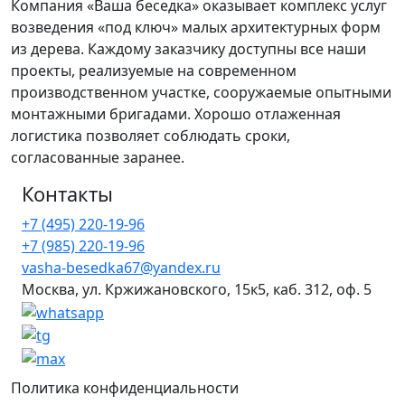
Компания «Ваша беседка» оказывает комплекс услуг
возведения «под ключ» малых архитектурных форм
из дерева. Каждому заказчику доступны все наши
проекты, реализуемые на современном
производственном участке, сооружаемые опытными
монтажными бригадами. Хорошо отлаженная
логистика позволяет соблюдать сроки,
согласованные заранее.
Контакты
+7 (495) 220-19-96
+7 (985) 220-19-96
vasha-besedka67@yandex.ru
Москва, ул. Кржижановского, 15к5, каб. 312, оф. 5
Политика конфиденциальности