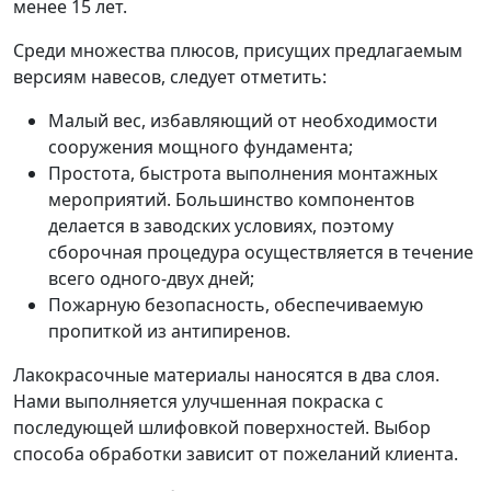
менее 15 лет.
Среди множества плюсов, присущих предлагаемым
версиям навесов, следует отметить:
Малый вес, избавляющий от необходимости
сооружения мощного фундамента;
Простота, быстрота выполнения монтажных
мероприятий. Большинство компонентов
делается в заводских условиях, поэтому
сборочная процедура осуществляется в течение
всего одного-двух дней;
Пожарную безопасность, обеспечиваемую
пропиткой из антипиренов.
Лакокрасочные материалы наносятся в два слоя.
Нами выполняется улучшенная покраска с
последующей шлифовкой поверхностей. Выбор
способа обработки зависит от пожеланий клиента.