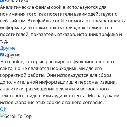
Аналитика
Аналитические файлы cookie используются для
понимания того, как посетители взаимодействуют с
веб-сайтом. Эти файлы cookie помогают предоставлять
информацию о таких показателях, как количество
посетителей, показатель отказов, источник трафика и
т. д.
Другие
Другие
Это cookie, которые расширяют функциональность
сайта, но не являются необходимыми для его
корректной работы. Они используются для сбора
дополнительной информации для персонализации,
аналитики, размещения рекламы и встроенного
текстового, видео- или аудиоконтента. Мы запускаем
использование этих cookie с вашего согласия.
ОК