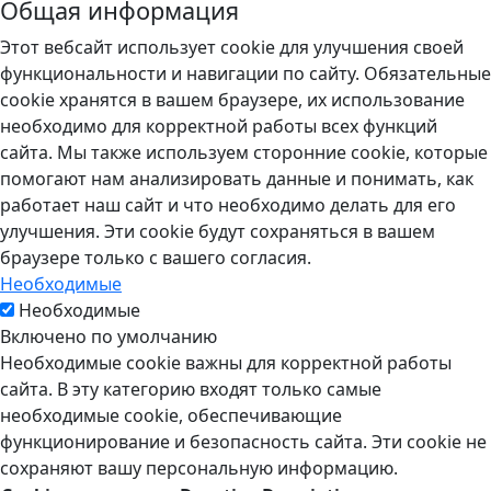
Общая информация
Этот вебсайт использует cookie для улучшения своей
функциональности и навигации по сайту. Обязательные
cookie хранятся в вашем браузере, их использование
необходимо для корректной работы всех функций
сайта. Мы также используем сторонние cookie, которые
помогают нам анализировать данные и понимать, как
работает наш сайт и что необходимо делать для его
улучшения. Эти cookie будут сохраняться в вашем
браузере только с вашего согласия.
Необходимые
Необходимые
Включено по умолчанию
Необходимые cookie важны для корректной работы
сайта. В эту категорию входят только самые
необходимые cookie, обеспечивающие
функционирование и безопасность сайта. Эти cookie не
сохраняют вашу персональную информацию.