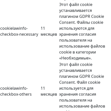
Этот файл cookie
устанавливается
плагином GDPR Cookie
Consent. Файлы cookie
cookielawinfo-
11
используются для
checkbox-necessary
месяцев
хранения согласия
пользователя на
использование файлов
cookie в категории
«Необходимые».
Этот файл cookie
устанавливается
плагином GDPR Cookie
Consent. Файл cookie
cookielawinfo-
11
используется для
checkbox-others
месяцев
хранения согласия
пользователя на
использование файлов