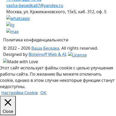
vasha-besedka67@yandex.ru
Москва, ул. Кржижановского, 15к5, каб. 312, оф. 5
Политика конфиденциальности
© 2022 – 2026
Ваша Беседка
. All rights reserved.
Designed by
Bisteinoff Web & AI
.
Этот сайт использует файлы cookie с целью улучшения
работы сайта. По желанию Вы можете отключить
cookie, однако в этом случае некоторые функции станут
недоступны.
Настройки Cookie
ОК
Close