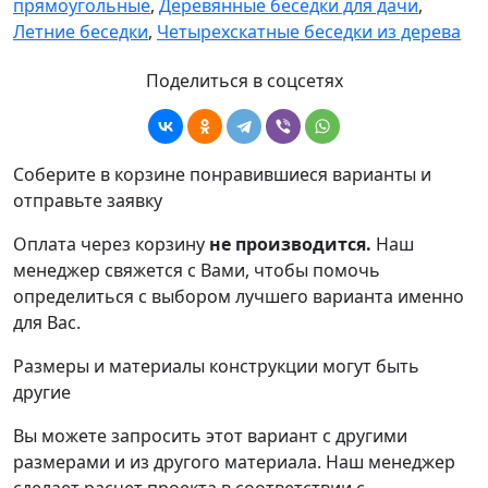
прямоугольные
,
Деревянные беседки для дачи
,
Летние беседки
,
Четырехскатные беседки из дерева
Поделиться в соцсетях
Соберите в корзине понравившиеся варианты и
отправьте заявку
Оплата через корзину
не производится.
Наш
менеджер свяжется с Вами, чтобы помочь
определиться с выбором лучшего варианта именно
для Вас.
Размеры и материалы конструкции могут быть
другие
Вы можете запросить этот вариант с другими
размерами и из другого материала.
Наш менеджер
сделает расчет проекта в соответствии с