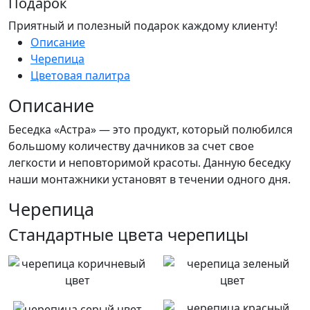
Подарок
Приятный и полезный подарок каждому клиенту!
Описание
Черепица
Цветовая палитра
Описание
Беседка «Астра» — это продукт, который полюбился
большому количеству дачников за счет свое
легкости и неповторимой красоты. Данную беседку
наши монтажники установят в течении одного дня.
Черепица
Стандартные цвета черепицы