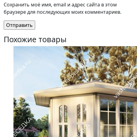
Сохранить моё имя, email и адрес сайта в этом
браузере для последующих моих комментариев.
Похожие товары