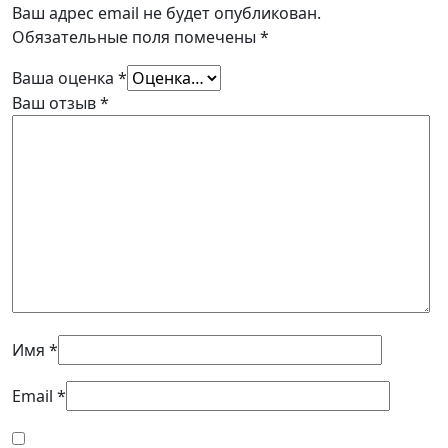
Ваш адрес email не будет опубликован.
Обязательные поля помечены
*
Ваша оценка
*
Ваш отзыв
*
Имя
*
Email
*