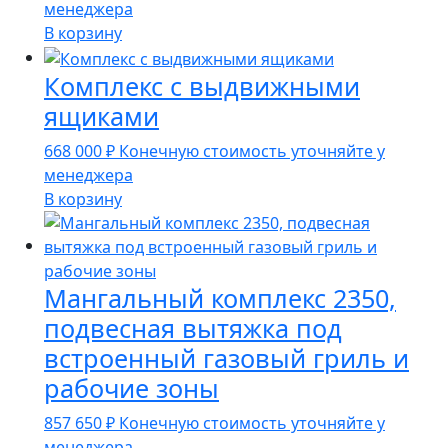
менеджера
В корзину
Комплекс с выдвижными
ящиками
668 000
₽
Конечную стоимость уточняйте у
менеджера
В корзину
Мангальный комплекс 2350,
подвесная вытяжка под
встроенный газовый гриль и
рабочие зоны
857 650
₽
Конечную стоимость уточняйте у
менеджера