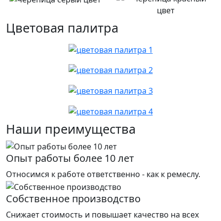
Цветовая палитра
Наши преимущества
Опыт работы более 10 лет
Относимся к работе ответственно - как к ремеслу.
Собственное производство
Снижает стоимость и повышает качество на всех