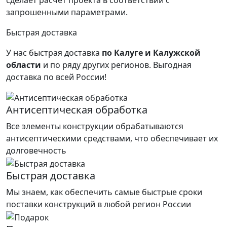
запрошенными параметрами.
Быстрая доставка
У нас быстрая доставка
по Калуге и Калужской
области
и по ряду других регионов.
Выгодная
доставка по всей России!
Антисептическая обработка
Все элементы конструкции обрабатываются
антисептическими средствами, что обеспечивает их
долговечность
Быстрая доставка
Мы знаем, как обеспечить самые быстрые сроки
поставки конструкций в любой регион России