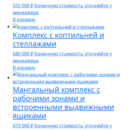
555 000
₽
Конечную стоимость уточняйте у
менеджера
В корзину
Комплекс с коптильней и
стеллажами
680 000
₽
Конечную стоимость уточняйте у
менеджера
В корзину
Мангальный комплекс с
рабочими зонами и
встроенными выдвижными
ящиками
673 000
₽
Конечную стоимость уточняйте у