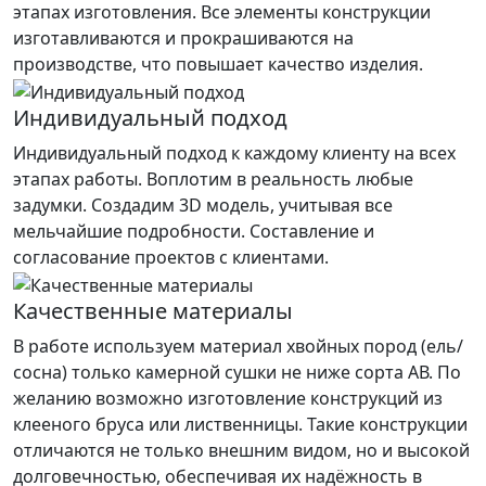
этапах изготовления. Все элементы конструкции
изготавливаются и прокрашиваются на
производстве, что повышает качество изделия.
Индивидуальный подход
Индивидуальный подход к каждому клиенту на всех
этапах работы. Воплотим в реальность любые
задумки. Создадим 3D модель, учитывая все
мельчайшие подробности. Составление и
согласование проектов с клиентами.
Качественные материалы
В работе используем материал хвойных пород (ель/
сосна) только камерной сушки не ниже сорта АВ. По
желанию возможно изготовление конструкций из
клееного бруса или лиственницы. Такие конструкции
отличаются не только внешним видом, но и высокой
долговечностью, обеспечивая их надёжность в