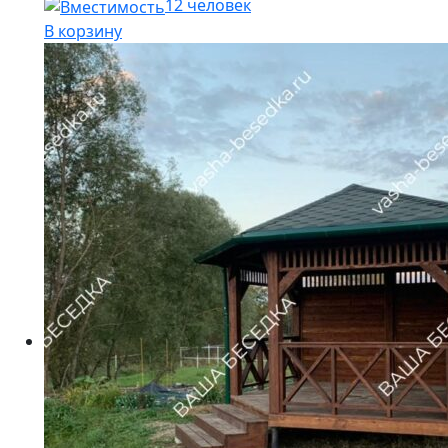
12 человек
В корзину