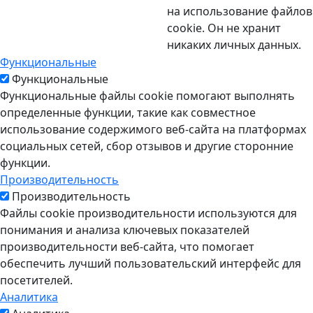
на использование файлов
cookie. Он не хранит
никаких личных данных.
Функциональные
Функциональные
Функциональные файлы cookie помогают выполнять
определенные функции, такие как совместное
использование содержимого веб-сайта на платформах
социальных сетей, сбор отзывов и другие сторонние
функции.
Производительность
Производительность
Файлы cookie производительности используются для
понимания и анализа ключевых показателей
производительности веб-сайта, что помогает
обеспечить лучший пользовательский интерфейс для
посетителей.
Аналитика