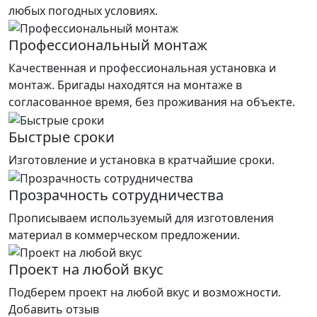
любых погодных условиях.
Профессиональный монтаж
Качественная и профессиональная установка и
монтаж. Бригады находятся на монтаже в
согласованное время, без проживания на объекте.
Быстрые сроки
Изготовление и установка в кратчайшие сроки.
Прозрачность сотрудничества
Прописываем используемый для изготовления
материал в коммерческом предложении.
Проект на любой вкус
Подберем проект на любой вкус и возможности.
Добавить отзыв