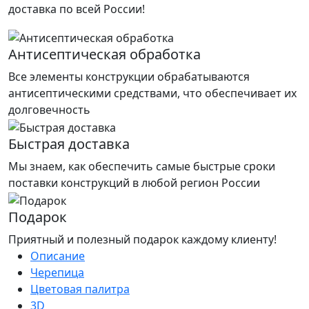
доставка по всей России!
Антисептическая обработка
Все элементы конструкции обрабатываются
антисептическими средствами, что обеспечивает их
долговечность
Быстрая доставка
Мы знаем, как обеспечить самые быстрые сроки
поставки конструкций в любой регион России
Подарок
Приятный и полезный подарок каждому клиенту!
Описание
Черепица
Цветовая палитра
3D