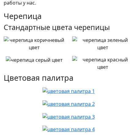
работы у нас.
Черепица
Стандартные цвета черепицы
Цветовая палитра