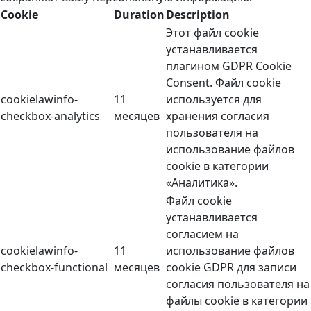
Cookie
Duration
Description
Этот файл cookie
устанавливается
плагином GDPR Cookie
Consent. Файл cookie
cookielawinfo-
11
используется для
checkbox-analytics
месяцев
хранения согласия
пользователя на
использование файлов
cookie в категории
«Аналитика».
Файл cookie
устанавливается
согласием на
cookielawinfo-
11
использование файлов
checkbox-functional
месяцев
cookie GDPR для записи
согласия пользователя на
файлы cookie в категории