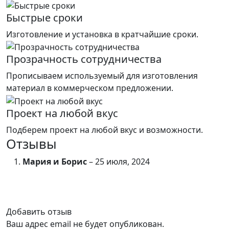
Быстрые сроки
Изготовление и установка в кратчайшие сроки.
Прозрачность сотрудничества
Прописываем используемый для изготовления
материал в коммерческом предложении.
Проект на любой вкус
Подберем проект на любой вкус и возможности.
Отзывы
Мария и Борис
–
25 июля, 2024
Добавить отзыв
Ваш адрес email не будет опубликован.