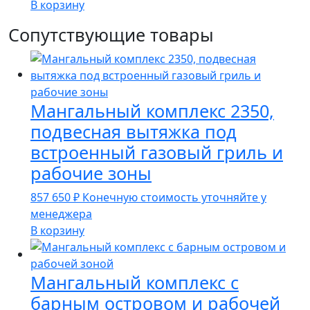
В корзину
Сопутствующие товары
Мангальный комплекс 2350,
подвесная вытяжка под
встроенный газовый гриль и
рабочие зоны
857 650
₽
Конечную стоимость уточняйте у
менеджера
В корзину
Мангальный комплекс с
барным островом и рабочей