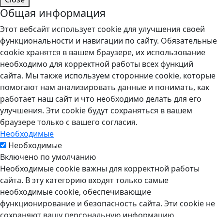
Общая информация
Этот вебсайт использует cookie для улучшения своей
функциональности и навигации по сайту. Обязательные
cookie хранятся в вашем браузере, их использование
необходимо для корректной работы всех функций
сайта. Мы также используем сторонние cookie, которые
помогают нам анализировать данные и понимать, как
работает наш сайт и что необходимо делать для его
улучшения. Эти cookie будут сохраняться в вашем
браузере только с вашего согласия.
Необходимые
Необходимые
Включено по умолчанию
Необходимые cookie важны для корректной работы
сайта. В эту категорию входят только самые
необходимые cookie, обеспечивающие
функционирование и безопасность сайта. Эти cookie не
сохраняют вашу персональную информацию.