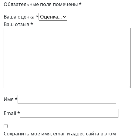
Обязательные поля помечены
*
Ваша оценка
*
Ваш отзыв
*
Имя
*
Email
*
Сохранить моё имя, email и адрес сайта в этом