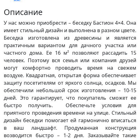
Описание
У нас можно приобрести – беседку Бастион 4×4. Она
имеет стильный дизайн и выполнена в разном цвете.
Беседка изготовлена из древесины и является
практичным вариантом для дачного участка или
частного дома. Ее 16 м² позволяют рассадить 15
человек. Поэтому вся семья или компания друзей
могут комфортно проводить время на свежем
воздухе. Квадратная, открытая форма обеспечивает
защиту посетителям от яркого солнца, осадков. Мы
обеспечили небольшой срок изготовления – 10-15
дней. Это гарантирует, что покупатель сможет ее
быстро получить. Обеспечьте условия для
приятного проведения времени на улице. Стильный
дизайн беседки помогает ей гармонично вписаться
в ваш ландшафт. Продуманная конструкция
возводится быстро – 1-2 дня. Заказывайте такие