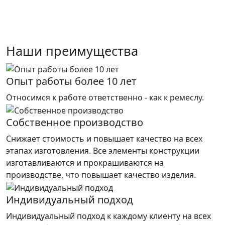
Наши преимущества
Опыт работы более 10 лет
Относимся к работе ответственно - как к ремеслу.
Собственное производство
Снижает стоимость и повышает качество на всех
этапах изготовления. Все элементы конструкции
изготавливаются и прокрашиваются на
производстве, что повышает качество изделия.
Индивидуальный подход
Индивидуальный подход к каждому клиенту на всех