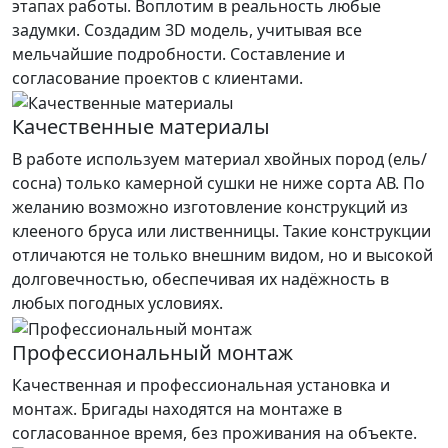
этапах работы. Воплотим в реальность любые
задумки. Создадим 3D модель, учитывая все
мельчайшие подробности. Составление и
согласование проектов с клиентами.
Качественные материалы
В работе используем материал хвойных пород (ель/
сосна) только камерной сушки не ниже сорта АВ. По
желанию возможно изготовление конструкций из
клееного бруса или лиственницы. Такие конструкции
отличаются не только внешним видом, но и высокой
долговечностью, обеспечивая их надёжность в
любых погодных условиях.
Профессиональный монтаж
Качественная и профессиональная установка и
монтаж. Бригады находятся на монтаже в
согласованное время, без проживания на объекте.