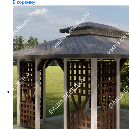
В корзину