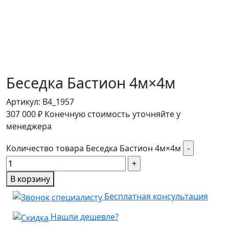
Беседка Бастион 4м×4м
Артикул:
B4_1957
307 000
₽
Конечную стоимость уточняйте у
менеджера
Количество товара Беседка Бастион 4м×4м
В корзину
Бесплатная консультация
Нашли дешевле?