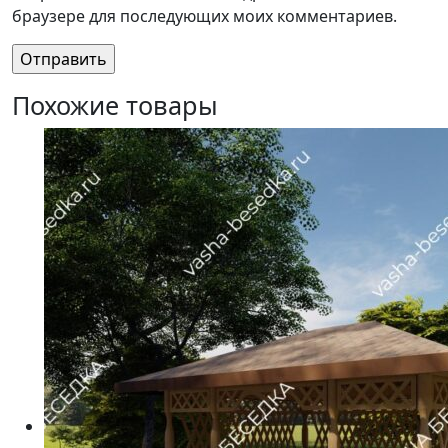
браузере для последующих моих комментариев.
Похожие товары