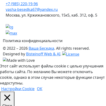
+7 (985) 220-19-96
vasha-besedka67@yandex.ru
Москва, ул. Кржижановского, 15к5, каб. 312, оф. 5
Политика конфиденциальности
© 2022 – 2026
Ваша Беседка
. All rights reserved.
Designed by
Bisteinoff Web & AI
.
Этот сайт использует файлы cookie с целью улучшения
работы сайта. По желанию Вы можете отключить
cookie, однако в этом случае некоторые функции станут
недоступны.
Настройки Cookie
ОК
Close