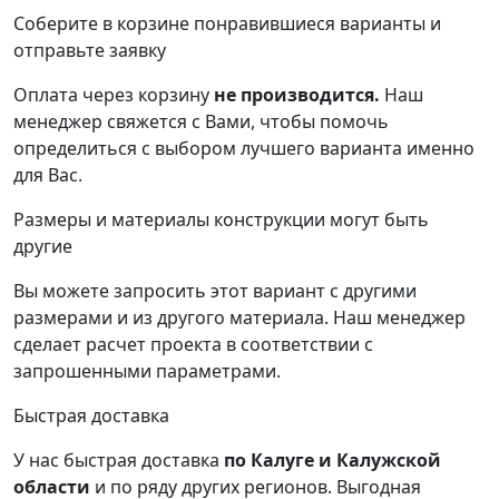
Соберите в корзине понравившиеся варианты и
отправьте заявку
Оплата через корзину
не производится.
Наш
менеджер свяжется с Вами, чтобы помочь
определиться с выбором лучшего варианта именно
для Вас.
Размеры и материалы конструкции могут быть
другие
Вы можете запросить этот вариант с другими
размерами и из другого материала.
Наш менеджер
сделает расчет проекта в соответствии с
запрошенными параметрами.
Быстрая доставка
У нас быстрая доставка
по Калуге и Калужской
области
и по ряду других регионов.
Выгодная