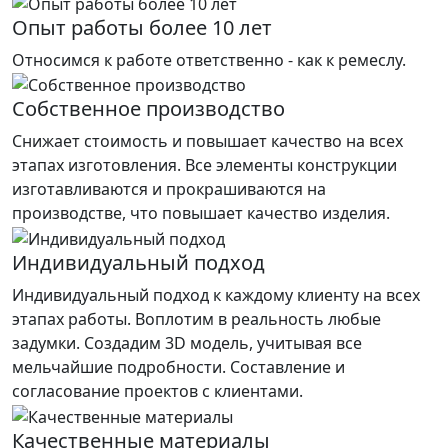
Опыт работы более 10 лет
Относимся к работе ответственно - как к ремеслу.
Собственное производство
Снижает стоимость и повышает качество на всех
этапах изготовления. Все элементы конструкции
изготавливаются и прокрашиваются на
производстве, что повышает качество изделия.
Индивидуальный подход
Индивидуальный подход к каждому клиенту на всех
этапах работы. Воплотим в реальность любые
задумки. Создадим 3D модель, учитывая все
мельчайшие подробности. Составление и
согласование проектов с клиентами.
Качественные материалы