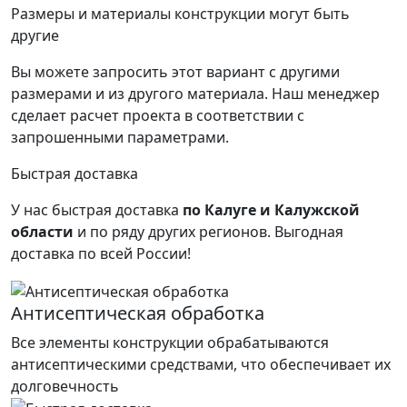
Размеры и материалы конструкции могут быть
другие
Вы можете запросить этот вариант с другими
размерами и из другого материала.
Наш менеджер
сделает расчет проекта в соответствии с
запрошенными параметрами.
Быстрая доставка
У нас быстрая доставка
по Калуге и Калужской
области
и по ряду других регионов.
Выгодная
доставка по всей России!
Антисептическая обработка
Все элементы конструкции обрабатываются
антисептическими средствами, что обеспечивает их
долговечность