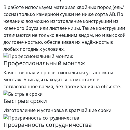
В работе используем материал хвойных пород (ель/
сосна) только камерной сушки не ниже сорта АВ. По
желанию возможно изготовление конструкций из
клееного бруса или лиственницы. Такие конструкции
отличаются не только внешним видом, но и высокой
долговечностью, обеспечивая их надёжность в
любых погодных условиях.
Профессиональный монтаж
Качественная и профессиональная установка и
монтаж. Бригады находятся на монтаже в
согласованное время, без проживания на объекте.
Быстрые сроки
Изготовление и установка в кратчайшие сроки.
Прозрачность сотрудничества