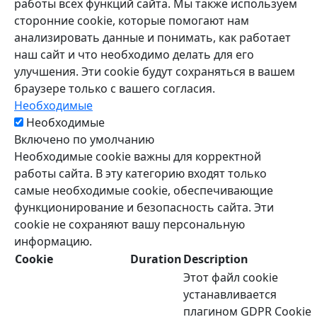
работы всех функций сайта. Мы также используем
сторонние cookie, которые помогают нам
анализировать данные и понимать, как работает
наш сайт и что необходимо делать для его
улучшения. Эти cookie будут сохраняться в вашем
браузере только с вашего согласия.
Необходимые
Необходимые
Включено по умолчанию
Необходимые cookie важны для корректной
работы сайта. В эту категорию входят только
самые необходимые cookie, обеспечивающие
функционирование и безопасность сайта. Эти
cookie не сохраняют вашу персональную
информацию.
Cookie
Duration
Description
Этот файл cookie
устанавливается
плагином GDPR Cookie