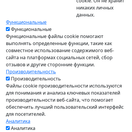
cookie. Он не хранит
никаких личных
данных.
Функциональные
Функциональные
Функциональные файлы cookie помогают
выполнять определенные функции, такие как
совместное использование содержимого веб-
сайта на платформах социальных сетей, сбор
отзывов и другие сторонние функции.
Производительность
Производительность
Файлы cookie производительности используются
для понимания и анализа ключевых показателей
производительности веб-сайта, что помогает
обеспечить лучший пользовательский интерфейс
для посетителей.
Аналитика
Аналитика