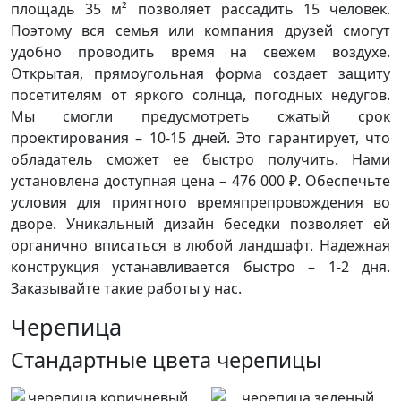
площадь 35 м² позволяет рассадить 15 человек.
Поэтому вся семья или компания друзей смогут
удобно проводить время на свежем воздухе.
Открытая, прямоугольная форма создает защиту
посетителям от яркого солнца, погодных недугов.
Мы смогли предусмотреть сжатый срок
проектирования – 10-15 дней. Это гарантирует, что
обладатель сможет ее быстро получить. Нами
установлена доступная цена – 476 000 ₽. Обеспечьте
условия для приятного времяпрепровождения во
дворе. Уникальный дизайн беседки позволяет ей
органично вписаться в любой ландшафт. Надежная
конструкция устанавливается быстро – 1-2 дня.
Заказывайте такие работы у нас.
Черепица
Стандартные цвета черепицы