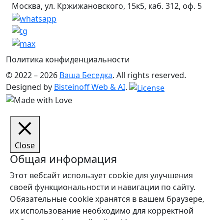
Москва, ул. Кржижановского, 15к5, каб. 312, оф. 5
Политика конфиденциальности
© 2022 – 2026
Ваша Беседка
. All rights reserved.
Designed by
Bisteinoff Web & AI
.
Close
Общая информация
Этот вебсайт использует cookie для улучшения
своей функциональности и навигации по сайту.
Обязательные cookie хранятся в вашем браузере,
их использование необходимо для корректной