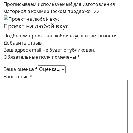
Прописываем используемый для изготовления
материал в коммерческом предложении.
Проект на любой вкус
Подберем проект на любой вкус и возможности.
Добавить отзыв
Ваш адрес email не будет опубликован.
Обязательные поля помечены
*
Ваша оценка
*
Ваш отзыв
*