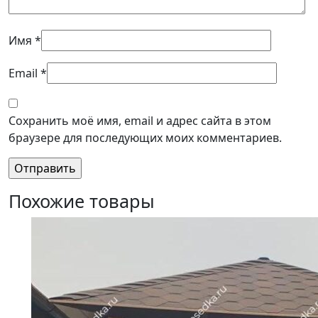
Имя
*
Email
*
Сохранить моё имя, email и адрес сайта в этом
браузере для последующих моих комментариев.
Похожие товары