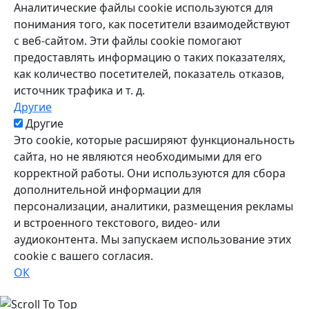
Аналитические файлы cookie используются для
понимания того, как посетители взаимодействуют
с веб-сайтом. Эти файлы cookie помогают
предоставлять информацию о таких показателях,
как количество посетителей, показатель отказов,
источник трафика и т. д.
Другие
Другие
Это cookie, которые расширяют функциональность
сайта, но не являются необходимыми для его
корректной работы. Они используются для сбора
дополнительной информации для
персонализации, аналитики, размещения рекламы
и встроенного текстового, видео- или
аудиоконтента. Мы запускаем использование этих
cookie с вашего согласия.
ОК