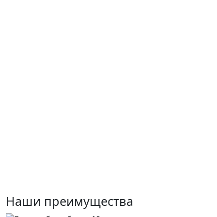
Наши преимущества