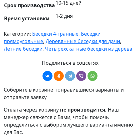
10-15 дней
Срок производства
1-2 дня
Время установки
Категории:
Беседки 4-гранные
,
Беседки
прямоугольные
,
Деревянные беседки для дачи
,
Летние беседки
,
Четырехскатные беседки из дерева
Поделиться в соцсетях
Соберите в корзине понравившиеся варианты и
отправьте заявку
Оплата через корзину
не производится.
Наш
менеджер свяжется с Вами, чтобы помочь
определиться с выбором лучшего варианта именно
для Вас.