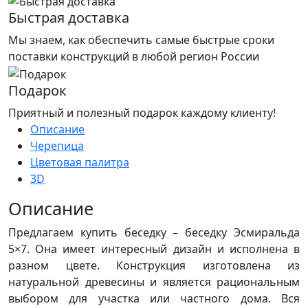
Быстрая доставка
Мы знаем, как обеспечить самые быстрые сроки
поставки конструкций в любой регион России
Подарок
Приятный и полезный подарок каждому клиенту!
Описание
Черепица
Цветовая палитра
3D
Описание
Предлагаем купить беседку – беседку Эсмиральда
5×7. Она имеет интересный дизайн и исполнена в
разном цвете. Конструкция изготовлена из
натуральной древесины и является рациональным
выбором для участка или частного дома. Вся