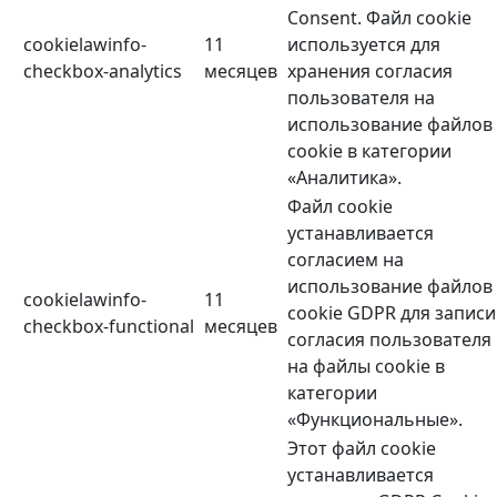
Consent. Файл cookie
cookielawinfo-
11
используется для
checkbox-analytics
месяцев
хранения согласия
пользователя на
использование файлов
cookie в категории
«Аналитика».
Файл cookie
устанавливается
согласием на
использование файлов
cookielawinfo-
11
cookie GDPR для записи
checkbox-functional
месяцев
согласия пользователя
на файлы cookie в
категории
«Функциональные».
Этот файл cookie
устанавливается