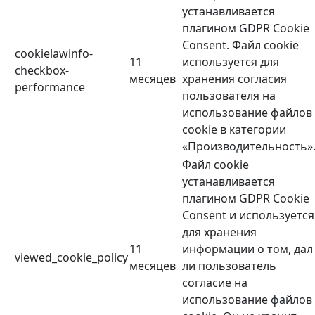
устанавливается
плагином GDPR Cookie
Consent. Файл cookie
cookielawinfo-
11
используется для
checkbox-
месяцев
хранения согласия
performance
пользователя на
использование файлов
cookie в категории
«Производительность»
Файл cookie
устанавливается
плагином GDPR Cookie
Consent и используется
для хранения
11
информации о том, дал
viewed_cookie_policy
месяцев
ли пользователь
согласие на
использование файлов