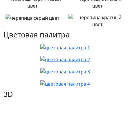
Цветовая палитра
3D