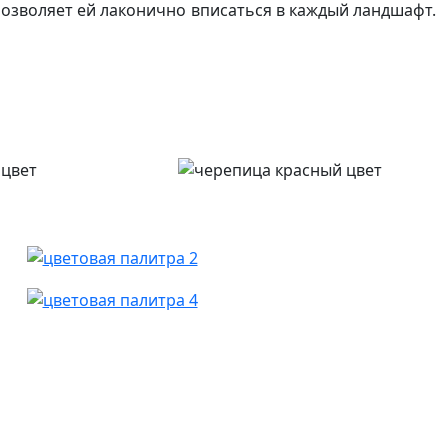
позволяет ей лаконично вписаться в каждый ландшафт.