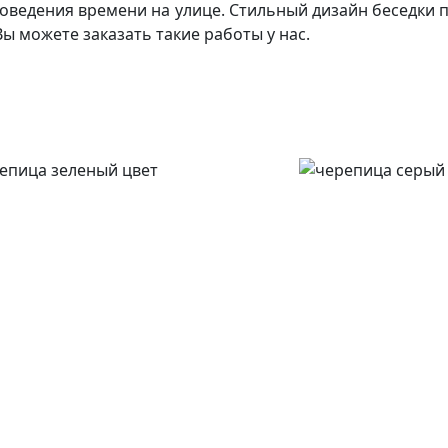
проведения времени на улице. Стильный дизайн беседки 
ы можете заказать такие работы у нас.