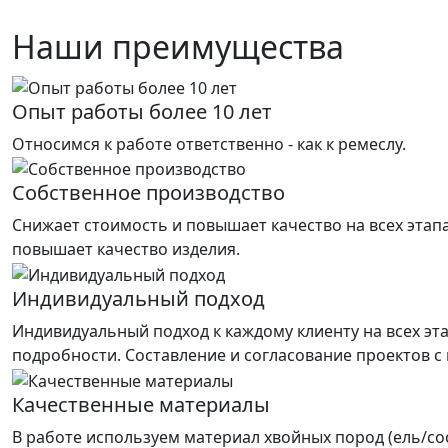
Наши преимущества
Опыт работы более 10 лет
Относимся к работе ответственно - как к ремеслу.
Собственное производство
Снижает стоимость и повышает качество на всех этап
повышает качество изделия.
Индивидуальный подход
Индивидуальный подход к каждому клиенту на всех эт
подробности. Составление и согласование проектов с
Качественные материалы
В работе используем материал хвойных пород (ель/со