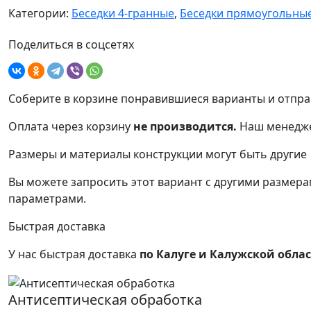
Категории:
Беседки 4-гранные
,
Беседки прямоугольны
Поделиться в соцсетях
Соберите в корзине понравившиеся варианты и отпра
Оплата через корзину
не производится.
Наш менедже
Размеры и материалы конструкции могут быть другие
Вы можете запросить этот вариант с другими размерам
параметрами.
Быстрая доставка
У нас быстрая доставка
по Калуге и Калужской обла
Антисептическая обработка