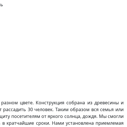
ть
 разном цвете. Конструкция собрана из древесины и
 рассадить 30 человек. Таким образом вся семья или
щиту посетителям от яркого солнца, дождя. Мы смогли
ть в кратчайшие сроки. Нами установлена приемлемая