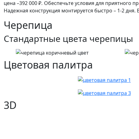
цена –392 000 ₽. Обеспечьте условия для приятного 
Надежная конструкция монтируется быстро – 1-2 дня. В
Черепица
Стандартные цвета черепицы
Цветовая палитра
3D