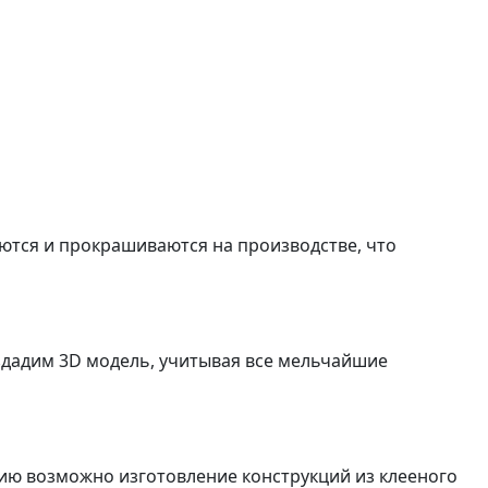
аются и прокрашиваются на производстве, что
оздадим 3D модель, учитывая все мельчайшие
нию возможно изготовление конструкций из клееного