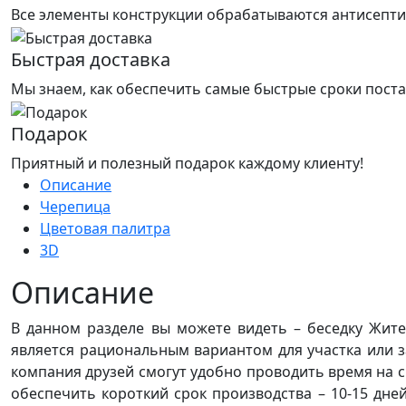
Все элементы конструкции обрабатываются антисепти
Быстрая доставка
Мы знаем, как обеспечить самые быстрые сроки поста
Подарок
Приятный и полезный подарок каждому клиенту!
Описание
Черепица
Цветовая палитра
3D
Описание
В данном разделе вы можете видеть – беседку Жите
является рациональным вариантом для участка или з
компания друзей смогут удобно проводить время на с
обеспечить короткий срок производства – 10-15 дне