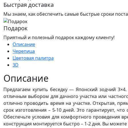
Быстрая доставка
Мы знаем, как обеспечить самые быстрые сроки поста
Подарок
Приятный и полезный подарок каждому клиенту!
Описание
Черепица
Цветовая палитра
3D
Описание
Предлагаем купить беседку — Японский зодчий 3×4.
отличным выбором для дачного участка или частного 
отлично проводить время на участке. Открытая, пря
срок изготовления – 5-10 дней. Это гарантирует, чт
Обеспечьте условия для комфортного проведения вр
конструкция монтируется быстро – 1-2 дня. Вы можете 