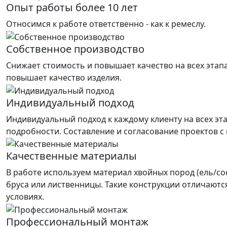
Опыт работы более 10 лет
Относимся к работе ответственно - как к ремеслу.
Собственное производство
Снижает стоимость и повышает качество на всех этап
повышает качество изделия.
Индивидуальный подход
Индивидуальный подход к каждому клиенту на всех эт
подробности. Составление и согласование проектов с
Качественные материалы
В работе используем материал хвойных пород (ель/со
бруса или лиственницы. Такие конструкции отличаютс
условиях.
Профессиональный монтаж