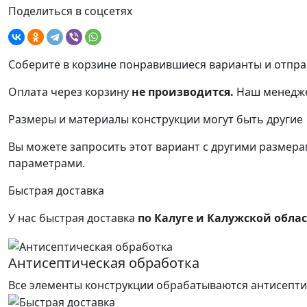
Поделиться в соцсетях
Соберите в корзине понравившиеся варианты и отпра
Оплата через корзину
не производится.
Наш менедже
Размеры и материалы конструкции могут быть другие
Вы можете запросить этот вариант с другими размерам
параметрами.
Быстрая доставка
У нас быстрая доставка
по Калуге и Калужской обла
Антисептическая обработка
Все элементы конструкции обрабатываются антисепти