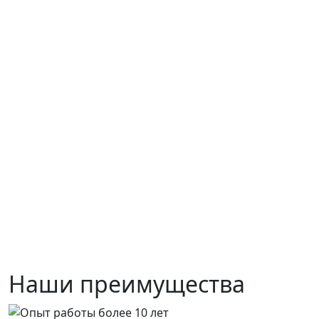
Наши преимущества