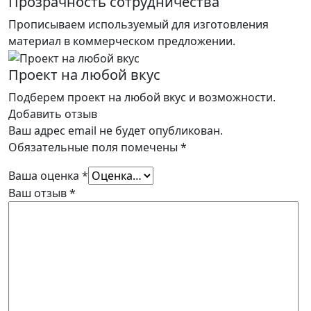
Прозрачность сотрудничества
Прописываем используемый для изготовления
материал в коммерческом предложении.
Проект на любой вкус
Подберем проект на любой вкус и возможности.
Добавить отзыв
Ваш адрес email не будет опубликован.
Обязательные поля помечены
*
Ваша оценка
*
Ваш отзыв
*