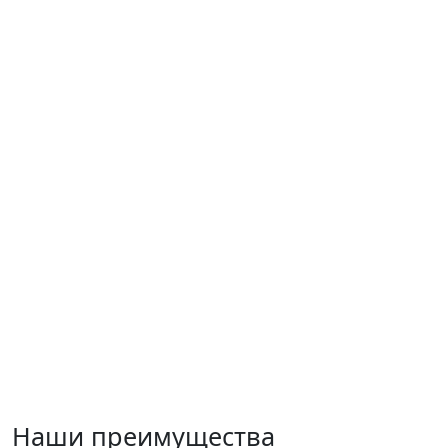
Наши преимущества