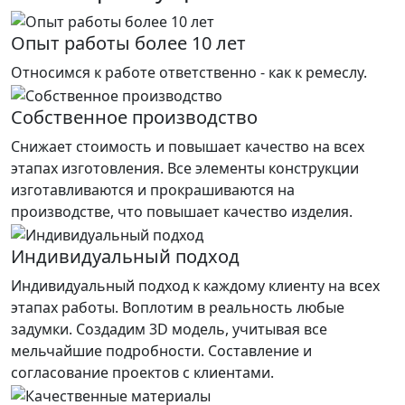
Опыт работы более 10 лет
Относимся к работе ответственно - как к ремеслу.
Собственное производство
Снижает стоимость и повышает качество на всех
этапах изготовления. Все элементы конструкции
изготавливаются и прокрашиваются на
производстве, что повышает качество изделия.
Индивидуальный подход
Индивидуальный подход к каждому клиенту на всех
этапах работы. Воплотим в реальность любые
задумки. Создадим 3D модель, учитывая все
мельчайшие подробности. Составление и
согласование проектов с клиентами.