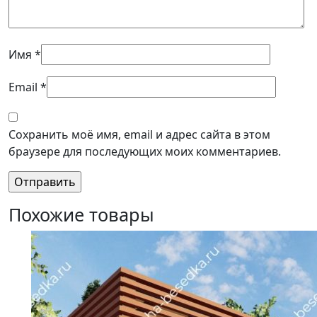
Имя
*
Email
*
Сохранить моё имя, email и адрес сайта в этом
браузере для последующих моих комментариев.
Похожие товары