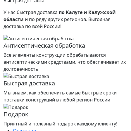
Быстрая доставка
У нас быстрая доставка
по Калуге и Калужской
области
и по ряду других регионов.
Выгодная
доставка по всей России!
Антисептическая обработка
Все элементы конструкции обрабатываются
антисептическими средствами, что обеспечивает их
долговечность
Быстрая доставка
Мы знаем, как обеспечить самые быстрые сроки
поставки конструкций в любой регион России
Подарок
Приятный и полезный подарок каждому клиенту!
Описание