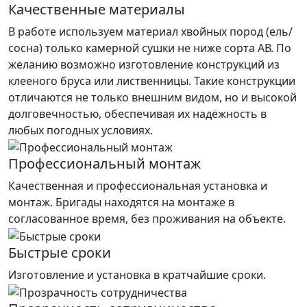
Качественные материалы
В работе используем материал хвойных пород (ель/
сосна) только камерной сушки не ниже сорта АВ. По
желанию возможно изготовление конструкций из
клееного бруса или лиственницы. Такие конструкции
отличаются не только внешним видом, но и высокой
долговечностью, обеспечивая их надёжность в
любых погодных условиях.
Профессиональный монтаж
Качественная и профессиональная установка и
монтаж. Бригады находятся на монтаже в
согласованное время, без проживания на объекте.
Быстрые сроки
Изготовление и установка в кратчайшие сроки.