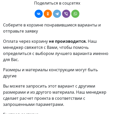
Поделиться в соцсетях
Соберите в корзине понравившиеся варианты и
отправьте заявку
Оплата через корзину
не производится.
Наш
менеджер свяжется с Вами, чтобы помочь
определиться с выбором лучшего варианта именно
для Вас.
Размеры и материалы конструкции могут быть
другие
Вы можете запросить этот вариант с другими
размерами и из другого материала.
Наш менеджер
сделает расчет проекта в соответствии с
запрошенными параметрами.