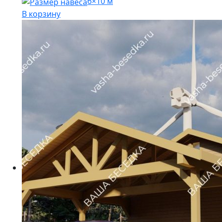
6×10 м
В корзину