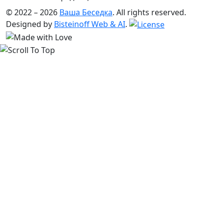
© 2022 – 2026
Ваша Беседка
. All rights reserved.
Designed by
Bisteinoff Web & AI
.