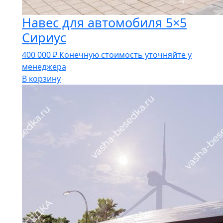
Навес для автомобиля 5×5
Сириус
400 000
₽
Конечную стоимость уточняйте у
менеджера
В корзину