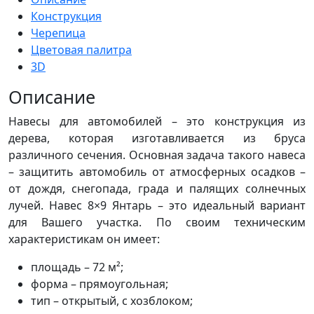
Конструкция
Черепица
Цветовая палитра
3D
Описание
Навесы для автомобилей – это конструкция из
дерева, которая изготавливается из бруса
различного сечения. Основная задача такого навеса
– защитить автомобиль от атмосферных осадков –
от дождя, снегопада, града и палящих солнечных
лучей. Навес 8×9 Янтарь – это идеальный вариант
для Вашего участка. По своим техническим
характеристикам он имеет:
площадь – 72 м²;
форма – прямоугольная;
тип – открытый, с хозблоком;