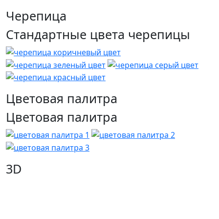
Черепица
Стандартные цвета черепицы
Цветовая палитра
Цветовая палитра
3D