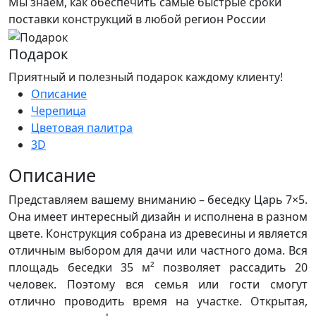
Мы знаем, как обеспечить самые быстрые сроки
поставки конструкций в любой регион России
Подарок
Приятный и полезный подарок каждому клиенту!
Описание
Черепица
Цветовая палитра
3D
Описание
Представляем вашему вниманию – беседку Царь 7×5.
Она имеет интересный дизайн и исполнена в разном
цвете. Конструкция собрана из древесины и является
отличным выбором для дачи или частного дома. Вся
площадь беседки 35 м² позволяет рассадить 20
человек. Поэтому вся семья или гости смогут
отлично проводить время на участке. Открытая,