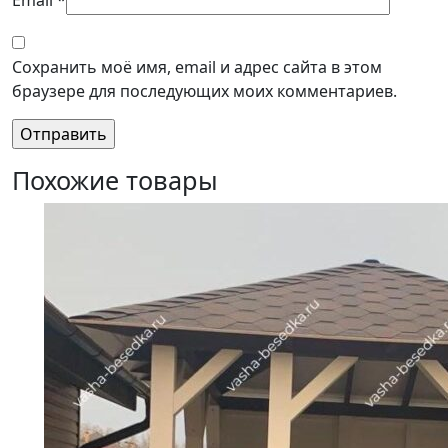
Сохранить моё имя, email и адрес сайта в этом
браузере для последующих моих комментариев.
Похожие товары