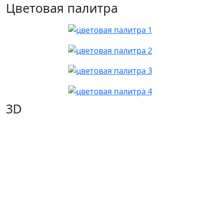
Цветовая палитра
3D