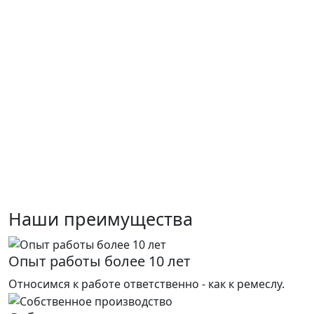
Наши преимущества
Опыт работы более 10 лет
Относимся к работе ответственно - как к ремеслу.