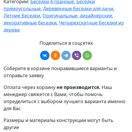
Категории:
Беседки 4-гранные
,
Беседки
прямоугольные
,
Деревянные беседки для дачи
,
Летние беседки
,
Оригинальные, дизайнерские,
декоративные беседки
,
Четырехскатные беседки из
дерева
Поделиться в соцсетях
Соберите в корзине понравившиеся варианты и
отправьте заявку
Оплата через корзину
не производится.
Наш
менеджер свяжется с Вами, чтобы помочь
определиться с выбором лучшего варианта именно
для Вас.
Размеры и материалы конструкции могут быть
другие