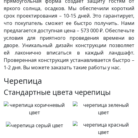
прямоугольная форма создает защиту гостям от
яркого солнца, осадков. Мы обеспечили короткий
срок проектирования – 10-15 дней. Это гарантирует,
что покупатель сможет ее быстро получить. Нами
предлагается доступная цена – 573 000 ₽. Обеспечьте
условия для приятного проведения времени во
дворе. Уникальный дизайн конструкции позволяет
ей лаконично вписаться в каждый ландшафт.
Проверенная конструкция устанавливается быстро –
1-2 дня. Вы можете заказать такие работы у нас.
Черепица
Стандартные цвета черепицы