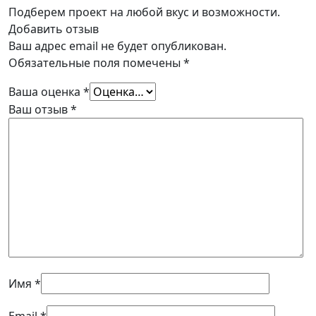
Подберем проект на любой вкус и возможности.
Добавить отзыв
Ваш адрес email не будет опубликован.
Обязательные поля помечены
*
Ваша оценка
*
Ваш отзыв
*
Имя
*
Email
*