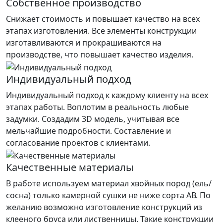
Собственное производство
Снижает стоимость и повышает качество на всех
этапах изготовления. Все элементы конструкции
изготавливаются и прокрашиваются на
производстве, что повышает качество изделия.
Индивидуальный подход
Индивидуальный подход к каждому клиенту на всех
этапах работы. Воплотим в реальность любые
задумки. Создадим 3D модель, учитывая все
мельчайшие подробности. Составление и
согласование проектов с клиентами.
Качественные материалы
В работе используем материал хвойных пород (ель/
сосна) только камерной сушки не ниже сорта АВ. По
желанию возможно изготовление конструкций из
клееного бруса или лиственницы. Такие конструкции