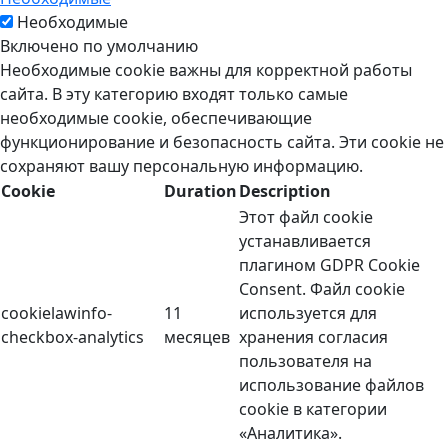
Необходимые
Включено по умолчанию
Необходимые cookie важны для корректной работы
сайта. В эту категорию входят только самые
необходимые cookie, обеспечивающие
функционирование и безопасность сайта. Эти cookie не
сохраняют вашу персональную информацию.
Cookie
Duration
Description
Этот файл cookie
устанавливается
плагином GDPR Cookie
Consent. Файл cookie
cookielawinfo-
11
используется для
checkbox-analytics
месяцев
хранения согласия
пользователя на
использование файлов
cookie в категории
«Аналитика».