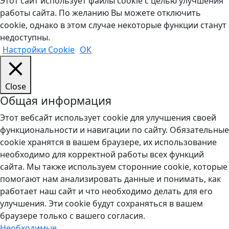
Этот сайт использует файлы cookie с целью улучшения
работы сайта. По желанию Вы можете отключить
cookie, однако в этом случае некоторые функции станут
недоступны.
Настройки Cookie
ОК
Close
Общая информация
Этот вебсайт использует cookie для улучшения своей
функциональности и навигации по сайту. Обязательные
cookie хранятся в вашем браузере, их использование
необходимо для корректной работы всех функций
сайта. Мы также используем сторонние cookie, которые
помогают нам анализировать данные и понимать, как
работает наш сайт и что необходимо делать для его
улучшения. Эти cookie будут сохраняться в вашем
браузере только с вашего согласия.
Необходимые