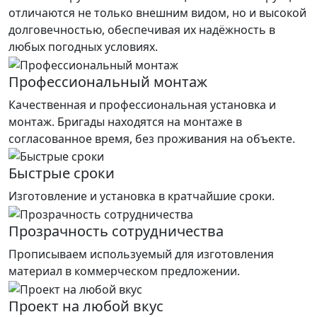
отличаются не только внешним видом, но и высокой
долговечностью, обеспечивая их надёжность в
любых погодных условиях.
Профессиональный монтаж
Качественная и профессиональная установка и
монтаж. Бригады находятся на монтаже в
согласованное время, без проживания на объекте.
Быстрые сроки
Изготовление и установка в кратчайшие сроки.
Прозрачность сотрудничества
Прописываем используемый для изготовления
материал в коммерческом предложении.
Проект на любой вкус