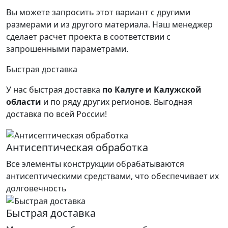
Вы можете запросить этот вариант с другими
размерами и из другого материала.
Наш менеджер
сделает расчет проекта в соответствии с
запрошенными параметрами.
Быстрая доставка
У нас быстрая доставка
по Калуге и Калужской
области
и по ряду других регионов.
Выгодная
доставка по всей России!
Антисептическая обработка
Все элементы конструкции обрабатываются
антисептическими средствами, что обеспечивает их
долговечность
Быстрая доставка